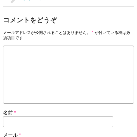
コメントをどうぞ
メールアドレスが公開されることはありません。
*
が付いている欄は必
須項目です
名前
*
メール
*