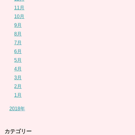
11月
10月
9月
8月
7月
6月
5月
4月
3月
2月
1月
2018年
カテゴリー