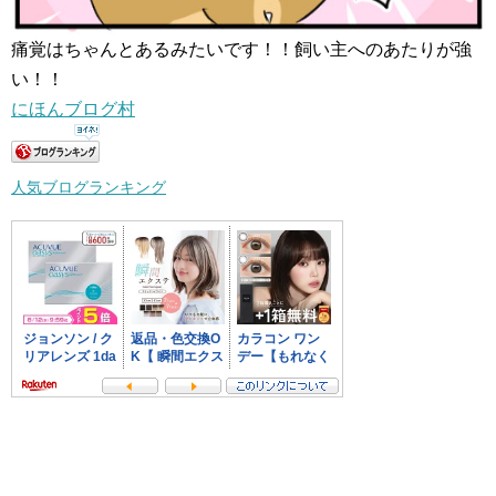
痛覚はちゃんとあるみたいです！！飼い主へのあたりが強
い！！
にほんブログ村
人気ブログランキング