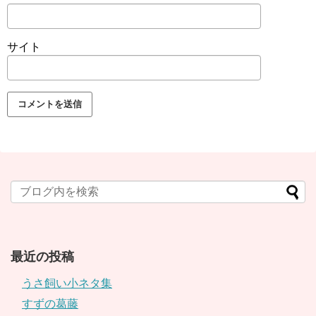
サイト
最近の投稿
うさ飼い小ネタ集
すずの葛藤